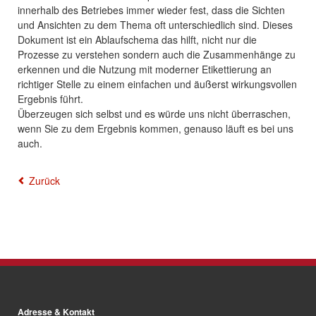
innerhalb des Betriebes immer wieder fest, dass die Sichten
und Ansichten zu dem Thema oft unterschiedlich sind. Dieses
Dokument ist ein Ablaufschema das hilft, nicht nur die
Prozesse zu verstehen sondern auch die Zusammenhänge zu
erkennen und die Nutzung mit moderner Etikettierung an
richtiger Stelle zu einem einfachen und äußerst wirkungsvollen
Ergebnis führt.
Überzeugen sich selbst und es würde uns nicht überraschen,
wenn Sie zu dem Ergebnis kommen, genauso läuft es bei uns
auch.
Zurück
Adresse & Kontakt