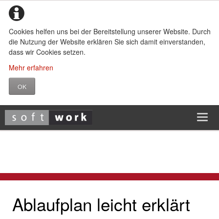
Cookies helfen uns bei der Bereitstellung unserer Website. Durch
die Nutzung der Website erklären Sie sich damit einverstanden,
dass wir Cookies setzen.
Mehr erfahren
OK
Aktuelles
Ablaufplan leicht erklärt