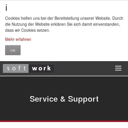
Cookies helfen uns bei der Bereitstellung unserer Website. Durch
die Nutzung der Website erklären Sie sich damit einverstanden,
dass wir Cookies setzen.
Mehr erfahren
OK
Service & Support