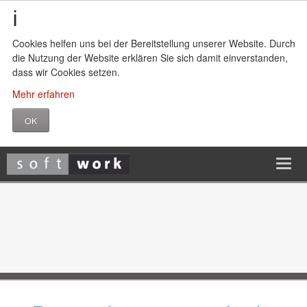
Cookies helfen uns bei der Bereitstellung unserer Website. Durch
die Nutzung der Website erklären Sie sich damit einverstanden,
dass wir Cookies setzen.
Mehr erfahren
OK