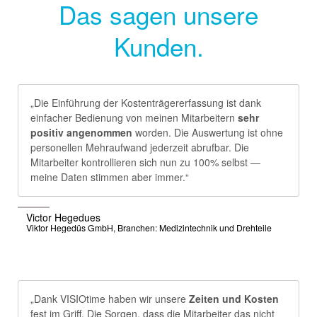
Das sagen unsere
Kunden.
„Die Einführung der Kostenträgererfassung ist dank
einfacher Bedienung von meinen Mitarbeitern
sehr
positiv angenommen
worden. Die Auswertung ist ohne
personellen Mehraufwand jederzeit abrufbar. Die
Mitarbeiter kontrollieren sich nun zu 100% selbst —
meine Daten stimmen aber immer.“
Victor Hegedues
Viktor Hegedüs GmbH, Branchen: Medizintechnik und Drehteile
„Dank VISIOtime haben wir unsere
Zeiten und Kosten
fest im Griff. Die Sorgen, dass die Mitarbeiter das nicht