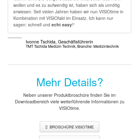
wollen und es zu aufwendig ist, haben sich als unnötig
erwiesen. Seit vielen Jahren haben wir nun VISIOtime in
Kombination mit VISIOfakt im Einsatz. Ich kann nur
sagen: schnell und
echt easy
!“
Ivonne Tschida, Geschäftsführerin
TMT Tschida Medizin Technik, Branche: Medizintechnik
Mehr Details?
Neben unserer Produktbroschüre finden Sie im
Downloadbereich viele weiterführende Informationen zu
VISIOtime.
BROSCHÜRE VISIOTIME