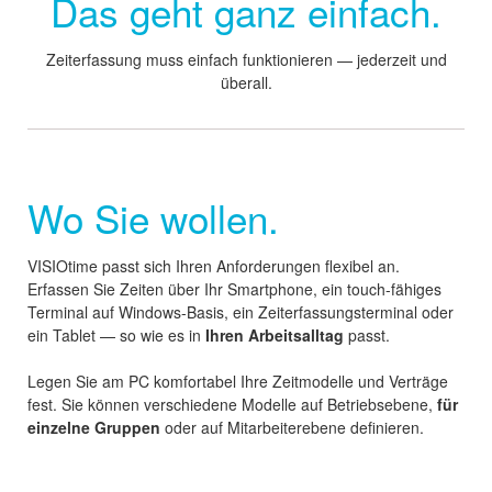
Das geht ganz einfach.
Zeiterfassung muss einfach funktionieren — jederzeit und
überall.
Wo Sie wollen.
VISIOtime passt sich Ihren Anforderungen flexibel an.
Erfassen Sie Zeiten über Ihr Smartphone, ein touch-fähiges
Terminal auf Windows-Basis, ein Zeiterfassungsterminal oder
ein Tablet — so wie es in
Ihren Arbeitsalltag
passt.
Legen Sie am PC komfortabel Ihre Zeitmodelle und Verträge
fest. Sie können verschiedene Modelle auf Betriebsebene,
für
einzelne Gruppen
oder auf Mitarbeiterebene definieren.