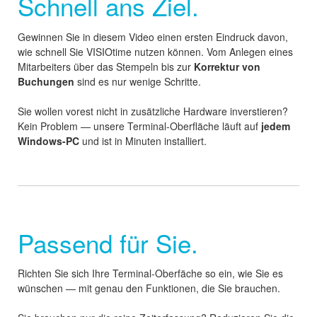
Schnell ans Ziel.
Gewinnen Sie in diesem Video einen ersten Eindruck davon,
wie schnell Sie VISIOtime nutzen können. Vom Anlegen eines
Mitarbeiters über das Stempeln bis zur
Korrektur von
Buchungen
sind es nur wenige Schritte.
Sie wollen vorest nicht in zusätzliche Hardware inverstieren?
Kein Problem — unsere Terminal-Oberfläche läuft auf
jedem
Windows-PC
und ist in Minuten installiert.
Passend für Sie.
Richten Sie sich Ihre Terminal-Oberfäche so ein, wie Sie es
wünschen — mit genau den Funktionen, die Sie brauchen.